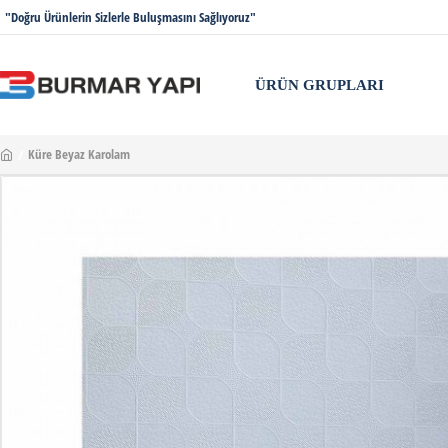
"Doğru Ürünlerin Sizlerle Buluşmasını Sağlıyoruz"
ÜRÜN GRUPLARI
Küre Beyaz Karolam